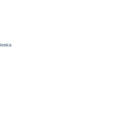
Senica