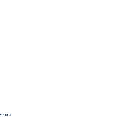
Senica